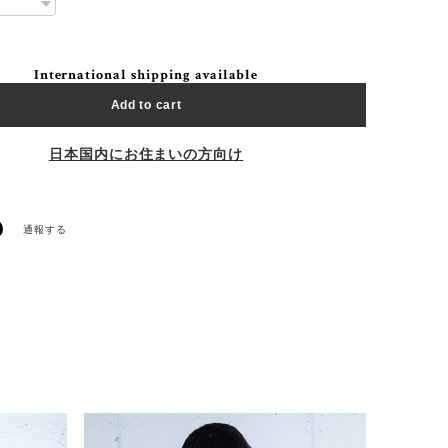
International shipping available
Add to cart
日本国内にお住まいの方向け
通報する