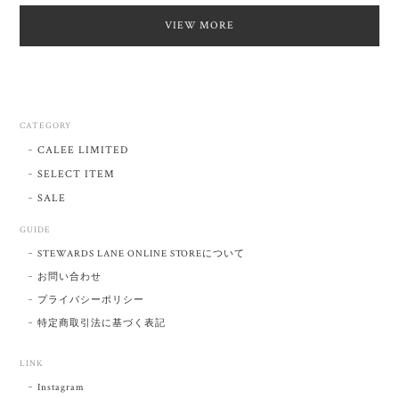
VIEW MORE
CATEGORY
CALEE LIMITED
SELECT ITEM
SALE
GUIDE
STEWARDS LANE ONLINE STOREについて
お問い合わせ
プライバシーポリシー
特定商取引法に基づく表記
LINK
Instagram