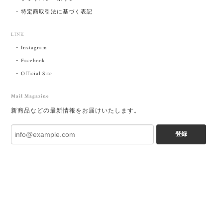
特定商取引法に基づく表記
LINK
Instagram
Facebook
Official Site
Mail Magazine
新商品などの最新情報をお届けいたします。
登録