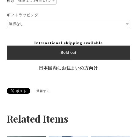
種類
ギフトラッピング
International shipping available
Sold out
日本国内にお住まいの方向け
通報する
Related Items