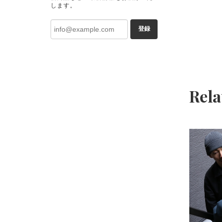
します。
登録
Rela