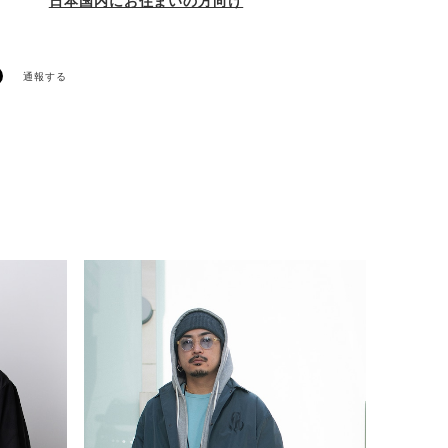
日本国内にお住まいの方向け
通報する