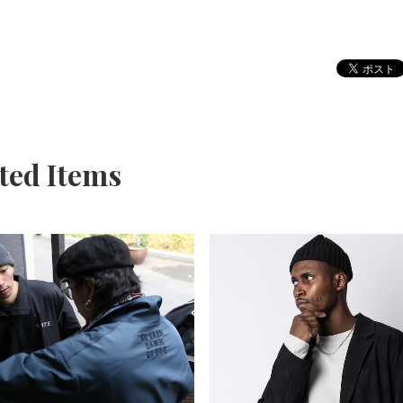
ted Items