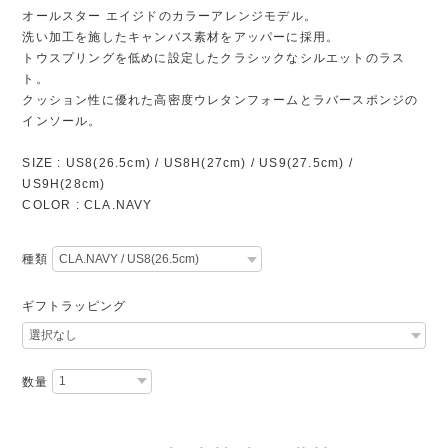
オールスター エイジドのカラーアレンジモデル。
洗い加工を施したキャンバス素材をアッパーに採用。
トウスプリングを低めに設定したクラシックなシルエットのラス
ト。
クッション性に優れた高密度ウレタンフォームとラバースポンジの
インソール。
SIZE : US8(26.5cm) / US8H(27cm) / US9(27.5cm) /
US9H(28cm)
COLOR : CLA.NAVY
種類
ギフトラッピング
数量