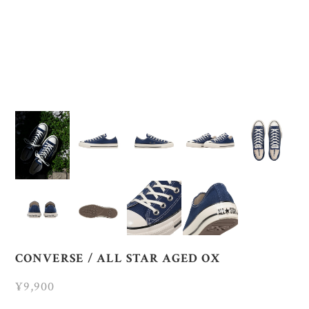
CONVERSE / ALL STAR AGED OX
¥9,900