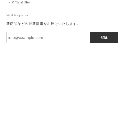
Official Site
Mail Magazine
新商品などの最新情報をお届けいたします。
登録
プライバシーポリシー
特定商取引法に基づく表記