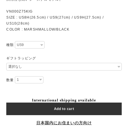
VN000Z75KIG
SIZE : US8H(26.5cm) / US9(27cm) / US9H(27.5cm) /
US10(28cm)
COLOR : MARSHMALLOW/BLACK
種類
ギフトラッピング
数量
International shipping available
Add to cart
日本国内にお住まいの方向け