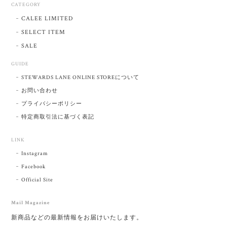
CATEGORY
CALEE LIMITED
SELECT ITEM
SALE
GUIDE
STEWARDS LANE ONLINE STOREについて
お問い合わせ
プライバシーポリシー
特定商取引法に基づく表記
LINK
Instagram
Facebook
Official Site
Mail Magazine
新商品などの最新情報をお届けいたします。