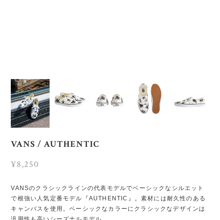
VANS / AUTHENTIC
¥8,250
VANSのクラシックラインの代表モデルでベーシックなシルエット
で根強い人気定番モデル『AUTHENTIC』。素材には耐久性のある
キャンバスを使用。ベーシックなカラーにクラシックなデザインは
汎用性も高いシーズナルモデル。