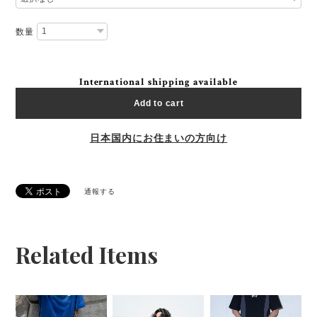
数量
International shipping available
Add to cart
日本国内にお住まいの方向け
通報する
Related Items