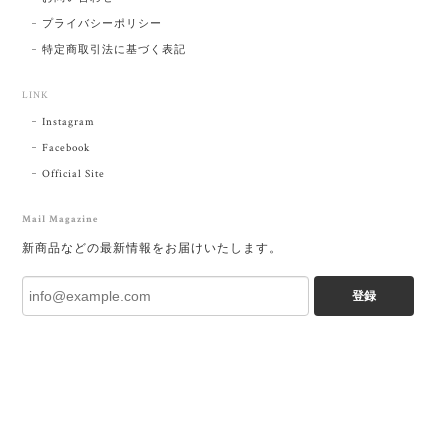
プライバシーポリシー
特定商取引法に基づく表記
LINK
Instagram
Facebook
Official Site
Mail Magazine
新商品などの最新情報をお届けいたします。
登録