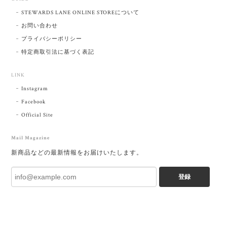
STEWARDS LANE ONLINE STOREについて
お問い合わせ
プライバシーポリシー
特定商取引法に基づく表記
LINK
Instagram
Facebook
Official Site
Mail Magazine
新商品などの最新情報をお届けいたします。
登録