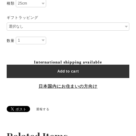
種類
ギフトラッピング
数量
International shipping available
Add to cart
日本国内にお住まいの方向け
通報する