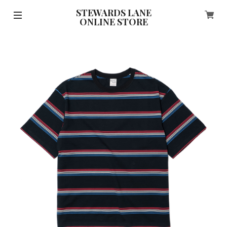
STEWARDS LANE
ONLINE STORE