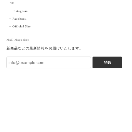
LINK
Instagram
Facebook
Official Site
Mail Magazine
新商品などの最新情報をお届けいたします。
登録