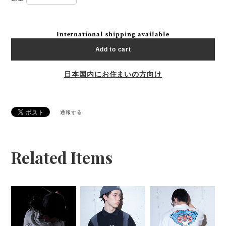
International shipping available
Add to cart
日本国内にお住まいの方向け
通報する
Related Items