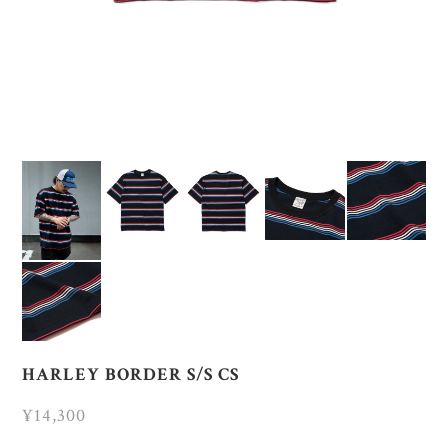
HARLEY BORDER S/S CS
¥14,300